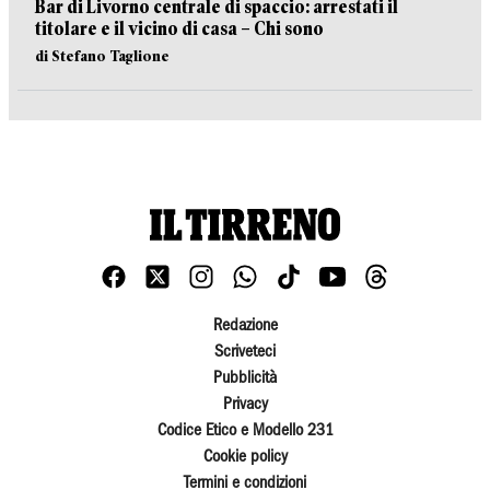
Bar di Livorno centrale di spaccio: arrestati il
titolare e il vicino di casa – Chi sono
di Stefano Taglione
Redazione
Scriveteci
Pubblicità
Privacy
Codice Etico e Modello 231
Cookie policy
Termini e condizioni