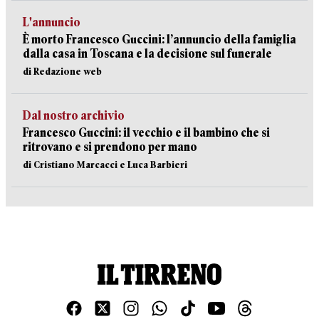
L'annuncio
È morto Francesco Guccini: l’annuncio della famiglia
dalla casa in Toscana e la decisione sul funerale
di Redazione web
Dal nostro archivio
Francesco Guccini: il vecchio e il bambino che si
ritrovano e si prendono per mano
di Cristiano Marcacci e Luca Barbieri