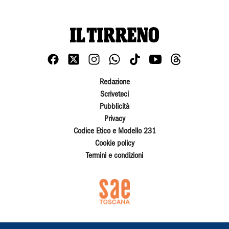
Redazione
Scriveteci
Pubblicità
Privacy
Codice Etico e Modello 231
Cookie policy
Termini e condizioni