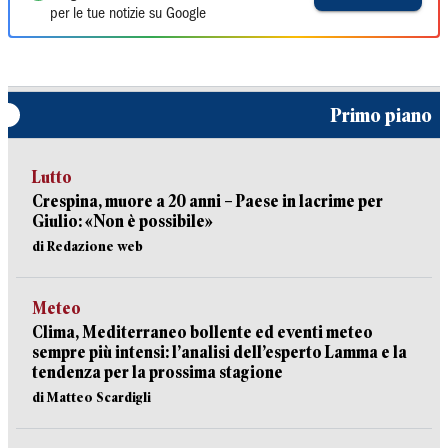
per le tue notizie su Google
Primo piano
Lutto
Crespina, muore a 20 anni – Paese in lacrime per
Giulio: «Non è possibile»
di Redazione web
Meteo
Clima, Mediterraneo bollente ed eventi meteo
sempre più intensi: l’analisi dell’esperto Lamma e la
tendenza per la prossima stagione
di Matteo Scardigli