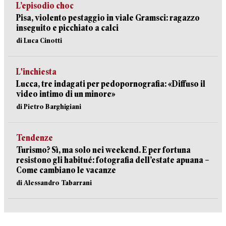
L’episodio choc
Pisa, violento pestaggio in viale Gramsci: ragazzo
inseguito e picchiato a calci
di Luca Cinotti
L'inchiesta
Lucca, tre indagati per pedopornografia: «Diffuso il
video intimo di un minore»
di Pietro Barghigiani
Tendenze
Turismo? Sì, ma solo nei weekend. E per fortuna
resistono gli habitué: fotografia dell’estate apuana –
Come cambiano le vacanze
di Alessandro Tabarrani