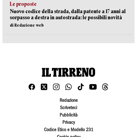
Le proposte
Nuovo codice della strada, dalla patente a 17 anni al
sorpasso a destra in autostrada: le possibili novità
di Redazione web
Redazione
Scriveteci
Pubblicità
Privacy
Codice Etico e Modello 231