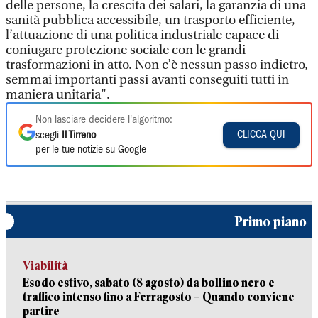
delle persone, la crescita dei salari, la garanzia di una
sanità pubblica accessibile, un trasporto efficiente,
l’attuazione di una politica industriale capace di
coniugare protezione sociale con le grandi
trasformazioni in atto. Non c’è nessun passo indietro,
semmai importanti passi avanti conseguiti tutti in
maniera unitaria".
Non lasciare decidere l'algoritmo:
CLICCA QUI
scegli
Il Tirreno
per le tue notizie su Google
Primo piano
Viabilità
Esodo estivo, sabato (8 agosto) da bollino nero e
traffico intenso fino a Ferragosto – Quando conviene
partire