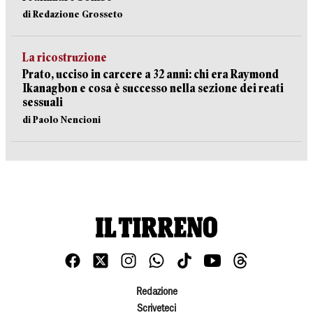
di Redazione Grosseto
La ricostruzione
Prato, ucciso in carcere a 32 anni: chi era Raymond
Ikanagbon e cosa è successo nella sezione dei reati
sessuali
di Paolo Nencioni
Redazione
Scriveteci