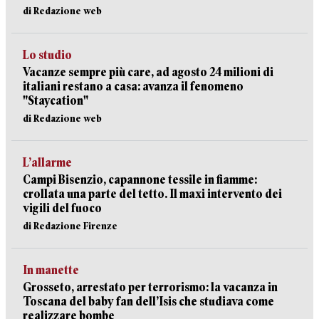
di Redazione web
Lo studio
Vacanze sempre più care, ad agosto 24 milioni di
italiani restano a casa: avanza il fenomeno
"Staycation"
di Redazione web
L’allarme
Campi Bisenzio, capannone tessile in fiamme:
crollata una parte del tetto. Il maxi intervento dei
vigili del fuoco
di Redazione Firenze
In manette
Grosseto, arrestato per terrorismo: la vacanza in
Toscana del baby fan dell’Isis che studiava come
realizzare bombe