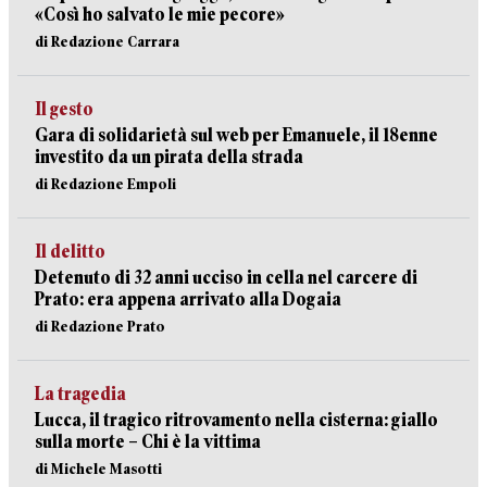
«Così ho salvato le mie pecore»
di Redazione Carrara
Il gesto
Gara di solidarietà sul web per Emanuele, il 18enne
investito da un pirata della strada
di Redazione Empoli
Il delitto
Detenuto di 32 anni ucciso in cella nel carcere di
Prato: era appena arrivato alla Dogaia
di Redazione Prato
La tragedia
Lucca, il tragico ritrovamento nella cisterna: giallo
sulla morte – Chi è la vittima
di Michele Masotti