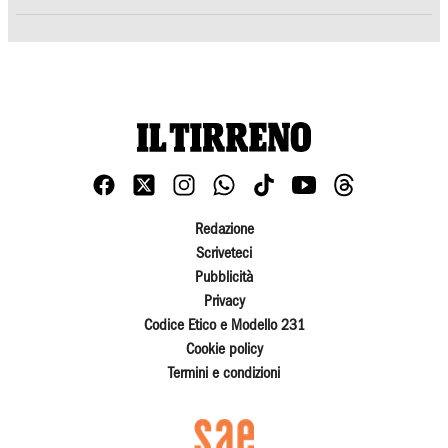
Redazione
Scriveteci
Pubblicità
Privacy
Codice Etico e Modello 231
Cookie policy
Termini e condizioni