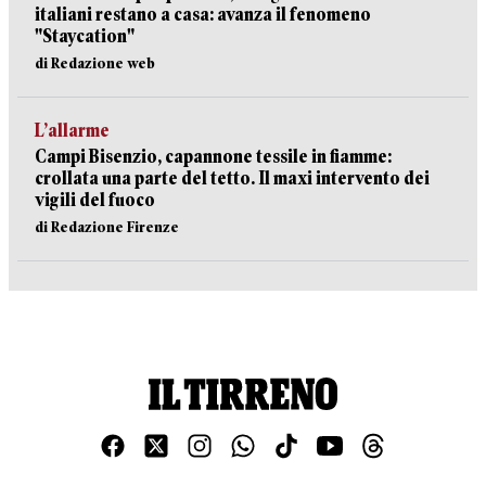
italiani restano a casa: avanza il fenomeno
"Staycation"
di Redazione web
L’allarme
Campi Bisenzio, capannone tessile in fiamme:
crollata una parte del tetto. Il maxi intervento dei
vigili del fuoco
di Redazione Firenze