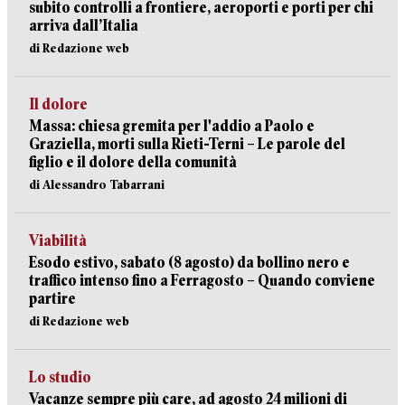
subito controlli a frontiere, aeroporti e porti per chi
arriva dall’Italia
di Redazione web
Il dolore
Massa: chiesa gremita per l'addio a Paolo e
Graziella, morti sulla Rieti-Terni – Le parole del
figlio e il dolore della comunità
di Alessandro Tabarrani
Viabilità
Esodo estivo, sabato (8 agosto) da bollino nero e
traffico intenso fino a Ferragosto – Quando conviene
partire
di Redazione web
Lo studio
Vacanze sempre più care, ad agosto 24 milioni di