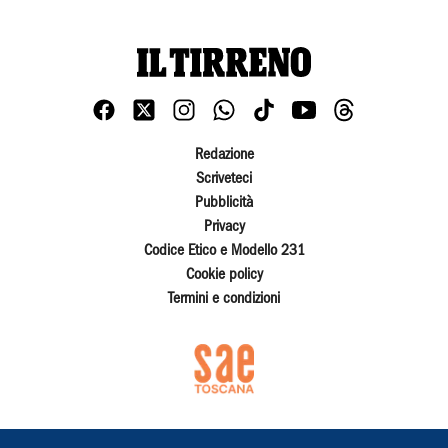
Redazione
Scriveteci
Pubblicità
Privacy
Codice Etico e Modello 231
Cookie policy
Termini e condizioni