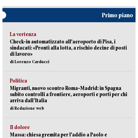
Primo piano
La vertenza
Check-in automatizzato all'aeroporto di Pisa, i
sindacati: «Pronti alla lotta, a rischio decine di posti
di lavoro»
di Lorenzo Carducci
Politica
Migranti, nuovo scontro Roma-Madrid: in Spagna
subito controlli a frontiere, aeroporti e porti per chi
arriva dall’Italia
di Redazione web
Il dolore
Massa: chiesa gremita per l'addio a Paolo e