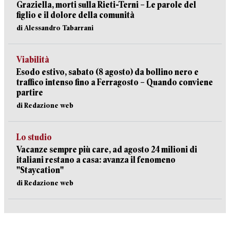
Graziella, morti sulla Rieti-Terni – Le parole del
figlio e il dolore della comunità
di Alessandro Tabarrani
Viabilità
Esodo estivo, sabato (8 agosto) da bollino nero e
traffico intenso fino a Ferragosto – Quando conviene
partire
di Redazione web
Lo studio
Vacanze sempre più care, ad agosto 24 milioni di
italiani restano a casa: avanza il fenomeno
"Staycation"
di Redazione web