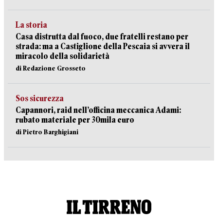
La storia
Casa distrutta dal fuoco, due fratelli restano per
strada: ma a Castiglione della Pescaia si avvera il
miracolo della solidarietà
di Redazione Grosseto
Sos sicurezza
Capannori, raid nell’officina meccanica Adami:
rubato materiale per 30mila euro
di Pietro Barghigiani