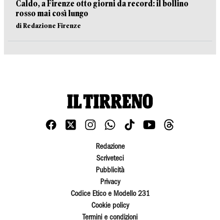
Caldo, a Firenze otto giorni da record: il bollino
rosso mai così lungo
di Redazione Firenze
Redazione
Scriveteci
Pubblicità
Privacy
Codice Etico e Modello 231
Cookie policy
Termini e condizioni