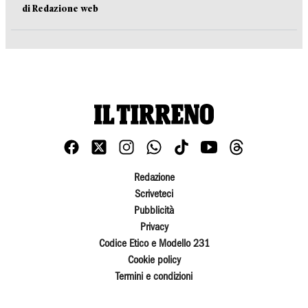
di Redazione web
Redazione
Scriveteci
Pubblicità
Privacy
Codice Etico e Modello 231
Cookie policy
Termini e condizioni