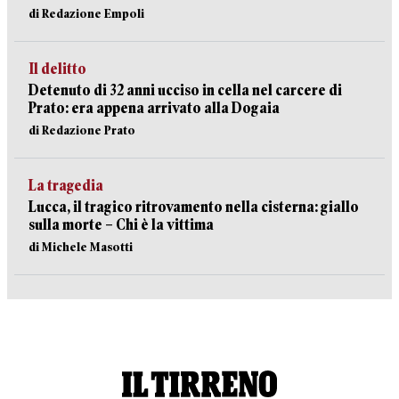
di Redazione Empoli
Il delitto
Detenuto di 32 anni ucciso in cella nel carcere di
Prato: era appena arrivato alla Dogaia
di Redazione Prato
La tragedia
Lucca, il tragico ritrovamento nella cisterna: giallo
sulla morte – Chi è la vittima
di Michele Masotti