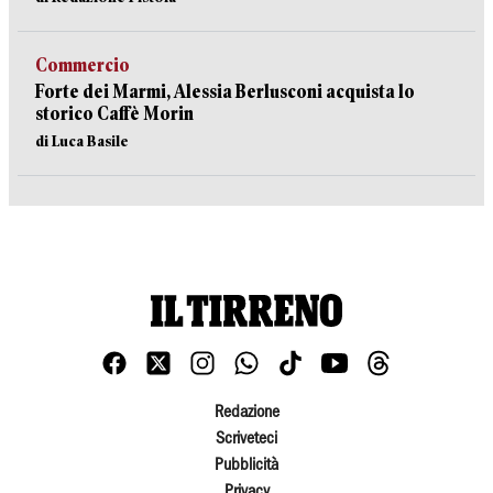
Commercio
Forte dei Marmi, Alessia Berlusconi acquista lo
storico Caffè Morin
di Luca Basile
Redazione
Scriveteci
Pubblicità
Privacy