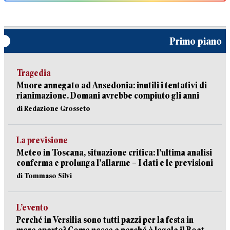
Primo piano
Tragedia
Muore annegato ad Ansedonia: inutili i tentativi di
rianimazione. Domani avrebbe compiuto gli anni
di Redazione Grosseto
La previsione
Meteo in Toscana, situazione critica: l’ultima analisi
conferma e prolunga l’allarme – I dati e le previsioni
di Tommaso Silvi
L’evento
Perché in Versilia sono tutti pazzi per la festa in