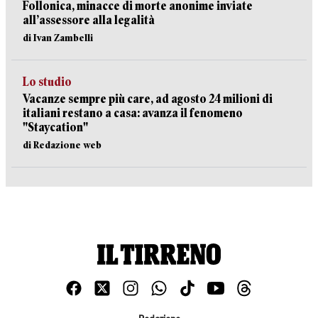
Follonica, minacce di morte anonime inviate
all’assessore alla legalità
di Ivan Zambelli
Lo studio
Vacanze sempre più care, ad agosto 24 milioni di
italiani restano a casa: avanza il fenomeno
"Staycation"
di Redazione web