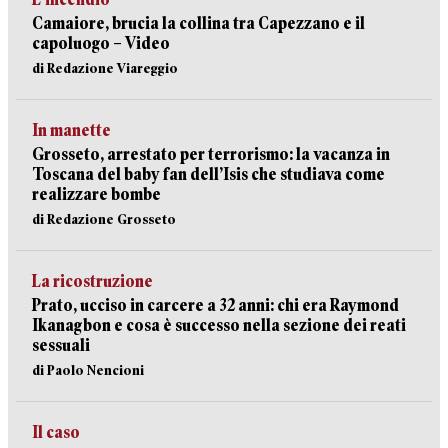
Camaiore, brucia la collina tra Capezzano e il
capoluogo – Video
di Redazione Viareggio
In manette
Grosseto, arrestato per terrorismo: la vacanza in
Toscana del baby fan dell’Isis che studiava come
realizzare bombe
di Redazione Grosseto
La ricostruzione
Prato, ucciso in carcere a 32 anni: chi era Raymond
Ikanagbon e cosa è successo nella sezione dei reati
sessuali
di Paolo Nencioni
Il caso