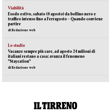
Viabilità
Esodo estivo, sabato (8 agosto) da bollino nero e
traffico intenso fino a Ferragosto – Quando conviene
partire
di Redazione web
Lo studio
Vacanze sempre più care, ad agosto 24 milioni di
italiani restano a casa: avanza il fenomeno
"Staycation"
di Redazione web