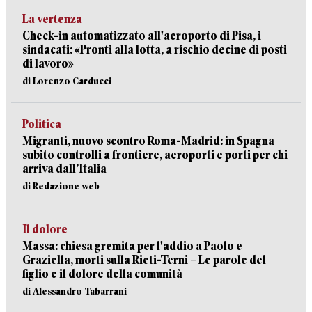
La vertenza
Check-in automatizzato all'aeroporto di Pisa, i
sindacati: «Pronti alla lotta, a rischio decine di posti
di lavoro»
di Lorenzo Carducci
Politica
Migranti, nuovo scontro Roma-Madrid: in Spagna
subito controlli a frontiere, aeroporti e porti per chi
arriva dall’Italia
di Redazione web
Il dolore
Massa: chiesa gremita per l'addio a Paolo e
Graziella, morti sulla Rieti-Terni – Le parole del
figlio e il dolore della comunità
di Alessandro Tabarrani