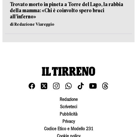
Trovato morto in pineta a Torre del Lago, la rabbia
della mamma: «Chi è coinvolto spero bruci
all’inferno»
di Redazione Viareggio
Redazione
Scriveteci
Pubblicità
Privacy
Codice Etico e Modello 231
Cookie policy