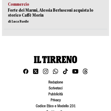
Commercio
Forte dei Marmi, Alessia Berlusconi acquista lo
storico Caffè Morin
di Luca Basile
Redazione
Scriveteci
Pubblicità
Privacy
Codice Etico e Modello 231