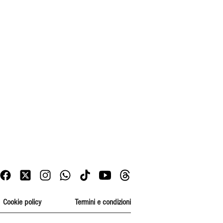
Cookie policy
Termini e condizioni