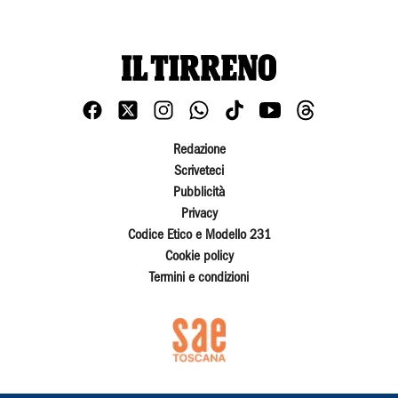
Redazione
Scriveteci
Pubblicità
Privacy
Codice Etico e Modello 231
Cookie policy
Termini e condizioni