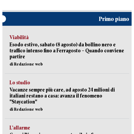
Primo piano
Viabilità
Esodo estivo, sabato (8 agosto) da bollino nero e
traffico intenso fino a Ferragosto – Quando conviene
partire
di Redazione web
Lo studio
Vacanze sempre più care, ad agosto 24 milioni di
italiani restano a casa: avanza il fenomeno
"Staycation"
di Redazione web
L’allarme