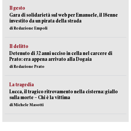
Il gesto
Gara di solidarietà sul web per Emanuele, il 18enne
investito da un pirata della strada
di Redazione Empoli
Il delitto
Detenuto di 32 anni ucciso in cella nel carcere di
Prato: era appena arrivato alla Dogaia
di Redazione Prato
La tragedia
Lucca, il tragico ritrovamento nella cisterna: giallo
sulla morte – Chi è la vittima
di Michele Masotti