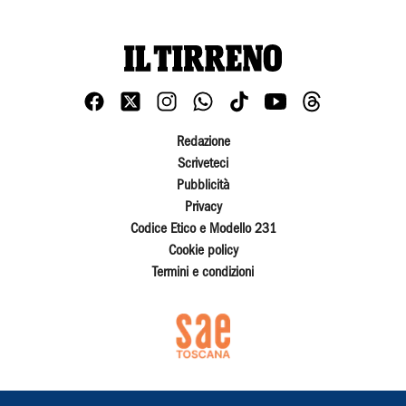
Redazione
Scriveteci
Pubblicità
Privacy
Codice Etico e Modello 231
Cookie policy
Termini e condizioni