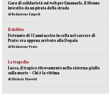
Gara di solidarietà sul web per Emanuele, il 18enne
investito da un pirata della strada
di Redazione Empoli
Il delitto
Detenuto di 32 anni ucciso in cella nel carcere di
Prato: era appena arrivato alla Dogaia
di Redazione Prato
La tragedia
Lucca, il tragico ritrovamento nella cisterna: giallo
sulla morte – Chi è la vittima
di Michele Masotti