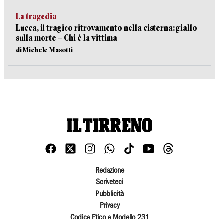
La tragedia
Lucca, il tragico ritrovamento nella cisterna: giallo
sulla morte – Chi è la vittima
di Michele Masotti
Redazione
Scriveteci
Pubblicità
Privacy
Codice Etico e Modello 231