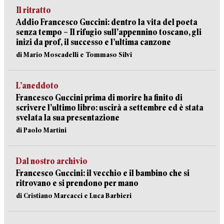
Il ritratto
Addio Francesco Guccini: dentro la vita del poeta
senza tempo – Il rifugio sull’appennino toscano, gli
inizi da prof, il successo e l’ultima canzone
di Mario Moscadelli e Tommaso Silvi
L’aneddoto
Francesco Guccini prima di morire ha finito di
scrivere l’ultimo libro: uscirà a settembre ed è stata
svelata la sua presentazione
di Paolo Martini
Dal nostro archivio
Francesco Guccini: il vecchio e il bambino che si
ritrovano e si prendono per mano
di Cristiano Marcacci e Luca Barbieri