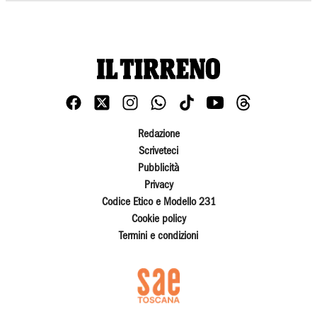
Redazione
Scriveteci
Pubblicità
Privacy
Codice Etico e Modello 231
Cookie policy
Termini e condizioni