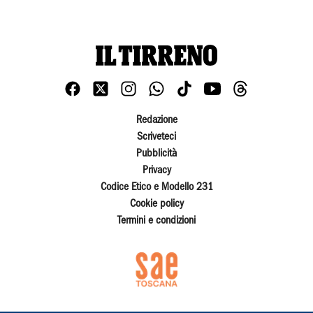
Redazione
Scriveteci
Pubblicità
Privacy
Codice Etico e Modello 231
Cookie policy
Termini e condizioni