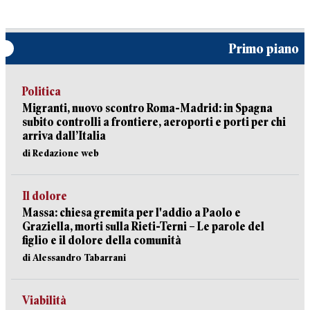
Primo piano
Politica
Migranti, nuovo scontro Roma-Madrid: in Spagna
subito controlli a frontiere, aeroporti e porti per chi
arriva dall’Italia
di Redazione web
Il dolore
Massa: chiesa gremita per l'addio a Paolo e
Graziella, morti sulla Rieti-Terni – Le parole del
figlio e il dolore della comunità
di Alessandro Tabarrani
Viabilità