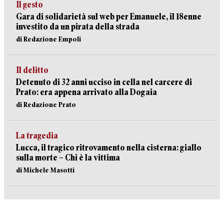
Il gesto
Gara di solidarietà sul web per Emanuele, il 18enne
investito da un pirata della strada
di Redazione Empoli
Il delitto
Detenuto di 32 anni ucciso in cella nel carcere di
Prato: era appena arrivato alla Dogaia
di Redazione Prato
La tragedia
Lucca, il tragico ritrovamento nella cisterna: giallo
sulla morte – Chi è la vittima
di Michele Masotti