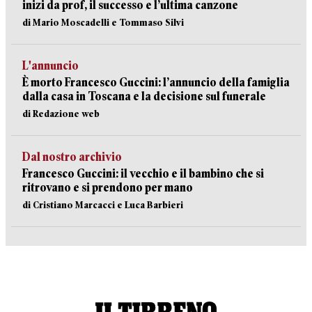
inizi da prof, il successo e l’ultima canzone
di Mario Moscadelli e Tommaso Silvi
L'annuncio
È morto Francesco Guccini: l’annuncio della famiglia
dalla casa in Toscana e la decisione sul funerale
di Redazione web
Dal nostro archivio
Francesco Guccini: il vecchio e il bambino che si
ritrovano e si prendono per mano
di Cristiano Marcacci e Luca Barbieri