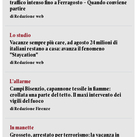
traffico intenso fino a Ferragosto – Quando conviene
partire
di Redazione web
Lo studio
Vacanze sempre più care, ad agosto 24 milioni di
italiani restano a casa: avanza il fenomeno
"Staycation"
di Redazione web
L’allarme
Campi Bisenzio, capannone tessile in fiamme:
crollata una parte del tetto. Il maxi intervento dei
vigili del fuoco
di Redazione Firenze
In manette
Grosseto, arrestato per terrorismo: la vacanza in