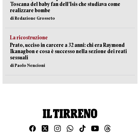
Toscana del baby fan dell’Isis che studiava come
realizzare bombe
di Redazione Grosseto
La ricostruzione
Prato, ucciso in carcere a 32 anni: chi era Raymond
Ikanagbon e cosa è successo nella sezione dei reati
sessuali
di Paolo Nencioni