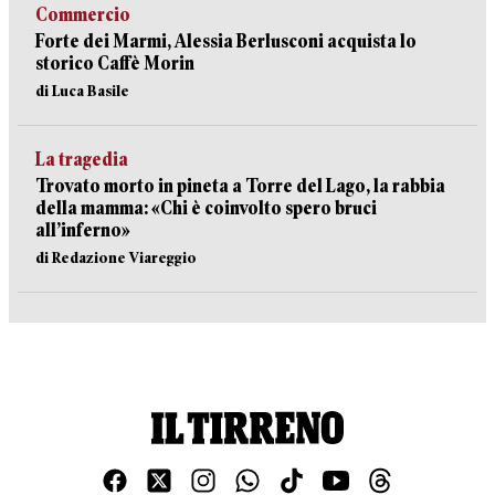
Commercio
Forte dei Marmi, Alessia Berlusconi acquista lo
storico Caffè Morin
di Luca Basile
La tragedia
Trovato morto in pineta a Torre del Lago, la rabbia
della mamma: «Chi è coinvolto spero bruci
all’inferno»
di Redazione Viareggio