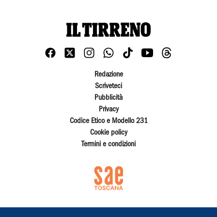
Redazione
Scriveteci
Pubblicità
Privacy
Codice Etico e Modello 231
Cookie policy
Termini e condizioni