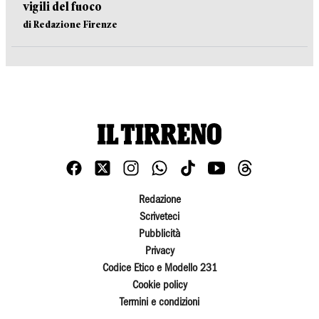
vigili del fuoco
di Redazione Firenze
Redazione
Scriveteci
Pubblicità
Privacy
Codice Etico e Modello 231
Cookie policy
Termini e condizioni