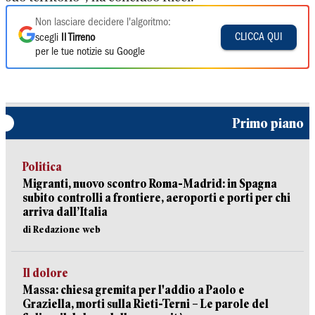
Non lasciare decidere l'algoritmo:
CLICCA QUI
scegli
Il Tirreno
per le tue notizie su Google
Primo piano
Politica
Migranti, nuovo scontro Roma-Madrid: in Spagna
subito controlli a frontiere, aeroporti e porti per chi
arriva dall’Italia
di Redazione web
Il dolore
Massa: chiesa gremita per l'addio a Paolo e
Graziella, morti sulla Rieti-Terni – Le parole del