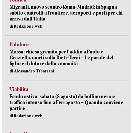
Migranti, nuovo scontro Roma-Madrid: in Spagna
subito controlli a frontiere, aeroporti e porti per chi
arriva dall’Italia
di Redazione web
Il dolore
Massa: chiesa gremita per l'addio a Paolo e
Graziella, morti sulla Rieti-Terni – Le parole del
figlio e il dolore della comunità
di Alessandro Tabarrani
Viabilità
Esodo estivo, sabato (8 agosto) da bollino nero e
traffico intenso fino a Ferragosto – Quando conviene
partire
di Redazione web