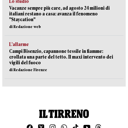
Lo studio
Vacanze sempre più care, ad agosto 24 milioni di
italiani restano a casa: avanza il fenomeno
"Staycation"
di Redazione web
L’allarme
Campi Bisenzio, capannone tessile in fiamme:
crollata una parte del tetto. Il maxi intervento dei
vigili del fuoco
di Redazione Firenze