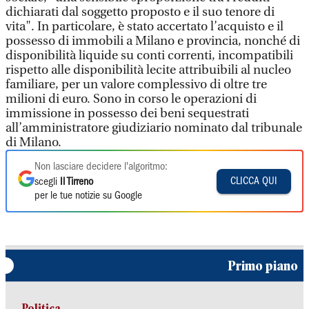
dichiarati dal soggetto proposto e il suo tenore di
vita". In particolare, è stato accertato l’acquisto e il
possesso di immobili a Milano e provincia, nonché di
disponibilità liquide su conti correnti, incompatibili
rispetto alle disponibilità lecite attribuibili al nucleo
familiare, per un valore complessivo di oltre tre
milioni di euro. Sono in corso le operazioni di
immissione in possesso dei beni sequestrati
all’amministratore giudiziario nominato dal tribunale
di Milano.
Non lasciare decidere l'algoritmo:
CLICCA QUI
scegli
Il Tirreno
per le tue notizie su Google
Primo piano
Politica