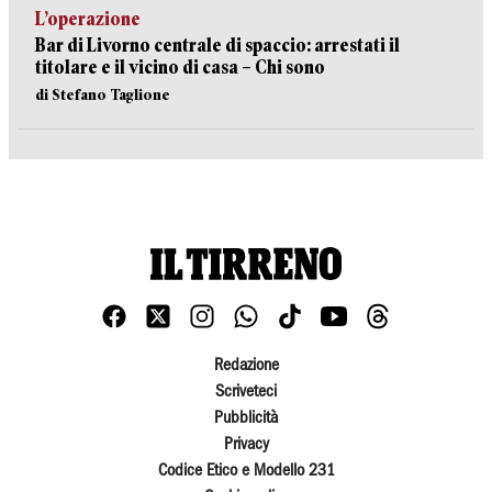
L’operazione
Bar di Livorno centrale di spaccio: arrestati il
titolare e il vicino di casa – Chi sono
di Stefano Taglione
Redazione
Scriveteci
Pubblicità
Privacy
Codice Etico e Modello 231