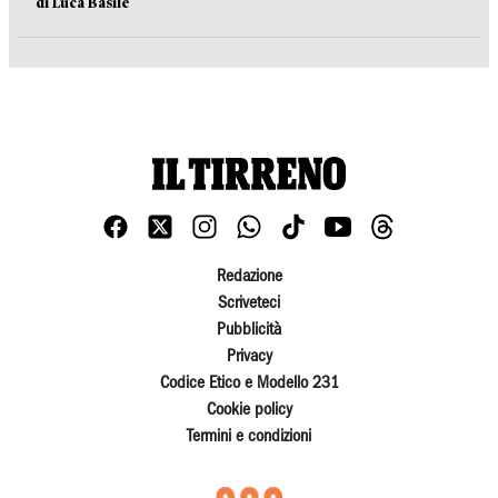
di Luca Basile
Redazione
Scriveteci
Pubblicità
Privacy
Codice Etico e Modello 231
Cookie policy
Termini e condizioni