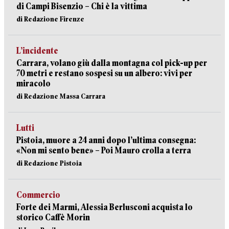
di Campi Bisenzio – Chi è la vittima
di Redazione Firenze
L’incidente
Carrara, volano giù dalla montagna col pick-up per
70 metri e restano sospesi su un albero: vivi per
miracolo
di Redazione Massa Carrara
Lutti
Pistoia, muore a 24 anni dopo l’ultima consegna:
«Non mi sento bene» – Poi Mauro crolla a terra
di Redazione Pistoia
Commercio
Forte dei Marmi, Alessia Berlusconi acquista lo
storico Caffè Morin