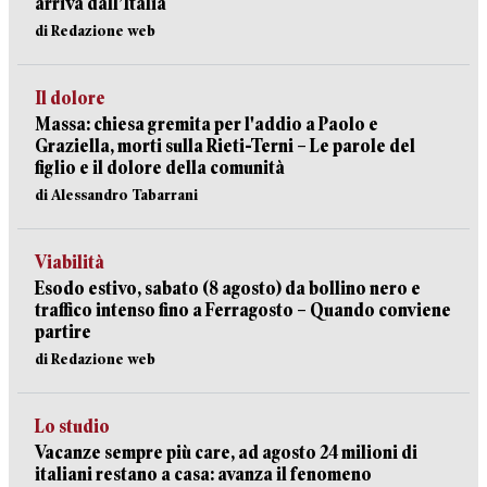
arriva dall’Italia
di Redazione web
Il dolore
Massa: chiesa gremita per l'addio a Paolo e
Graziella, morti sulla Rieti-Terni – Le parole del
figlio e il dolore della comunità
di Alessandro Tabarrani
Viabilità
Esodo estivo, sabato (8 agosto) da bollino nero e
traffico intenso fino a Ferragosto – Quando conviene
partire
di Redazione web
Lo studio
Vacanze sempre più care, ad agosto 24 milioni di
italiani restano a casa: avanza il fenomeno