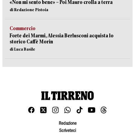
«Non mi sento bene» – Poi Mauro crolla a terra
di Redazione Pistoia
Commercio
Forte dei Marmi, Alessia Berlusconi acquista lo
storico Caffè Morin
di Luca Basile
Redazione
Scriveteci