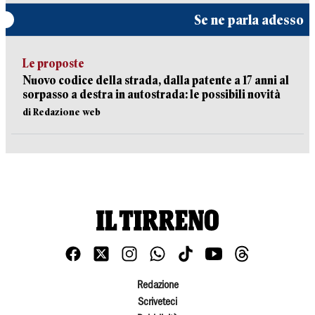
Se ne parla adesso
Le proposte
Nuovo codice della strada, dalla patente a 17 anni al
sorpasso a destra in autostrada: le possibili novità
di Redazione web
Redazione
Scriveteci