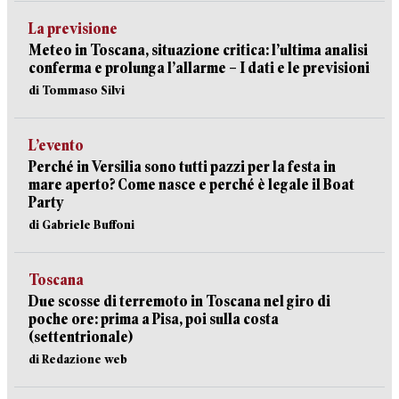
La previsione
Meteo in Toscana, situazione critica: l’ultima analisi
conferma e prolunga l’allarme – I dati e le previsioni
di Tommaso Silvi
L’evento
Perché in Versilia sono tutti pazzi per la festa in
mare aperto? Come nasce e perché è legale il Boat
Party
di Gabriele Buffoni
Toscana
Due scosse di terremoto in Toscana nel giro di
poche ore: prima a Pisa, poi sulla costa
(settentrionale)
di Redazione web