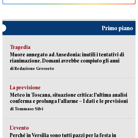
Primo piano
Tragedia
Muore annegato ad Ansedonia: inutili i tentativi di
rianimazione. Domani avrebbe compiuto gli anni
di Redazione Grosseto
La previsione
Meteo in Toscana, situazione critica: l’ultima analisi
conferma e prolunga l’allarme – I dati e le previsioni
di Tommaso Silvi
L’evento
Perché in Versilia sono tutti pazzi per la festa in