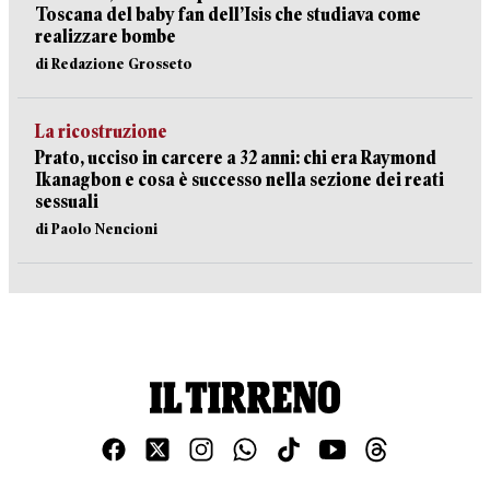
Toscana del baby fan dell’Isis che studiava come
realizzare bombe
di Redazione Grosseto
La ricostruzione
Prato, ucciso in carcere a 32 anni: chi era Raymond
Ikanagbon e cosa è successo nella sezione dei reati
sessuali
di Paolo Nencioni