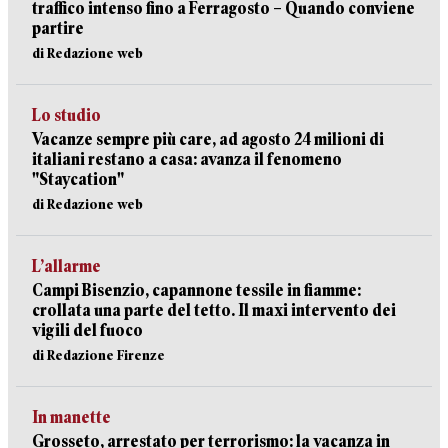
traffico intenso fino a Ferragosto – Quando conviene
partire
di Redazione web
Lo studio
Vacanze sempre più care, ad agosto 24 milioni di
italiani restano a casa: avanza il fenomeno
"Staycation"
di Redazione web
L’allarme
Campi Bisenzio, capannone tessile in fiamme:
crollata una parte del tetto. Il maxi intervento dei
vigili del fuoco
di Redazione Firenze
In manette
Grosseto, arrestato per terrorismo: la vacanza in