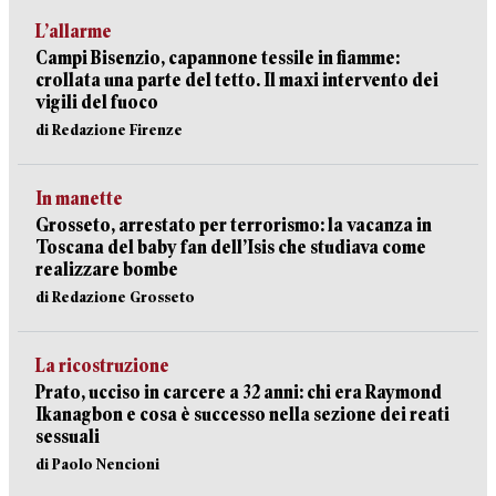
L’allarme
Campi Bisenzio, capannone tessile in fiamme:
crollata una parte del tetto. Il maxi intervento dei
vigili del fuoco
di Redazione Firenze
In manette
Grosseto, arrestato per terrorismo: la vacanza in
Toscana del baby fan dell’Isis che studiava come
realizzare bombe
di Redazione Grosseto
La ricostruzione
Prato, ucciso in carcere a 32 anni: chi era Raymond
Ikanagbon e cosa è successo nella sezione dei reati
sessuali
di Paolo Nencioni