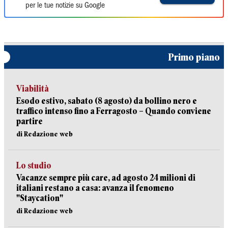
per le tue notizie su Google
Primo piano
Viabilità
Esodo estivo, sabato (8 agosto) da bollino nero e
traffico intenso fino a Ferragosto – Quando conviene
partire
di Redazione web
Lo studio
Vacanze sempre più care, ad agosto 24 milioni di
italiani restano a casa: avanza il fenomeno
"Staycation"
di Redazione web