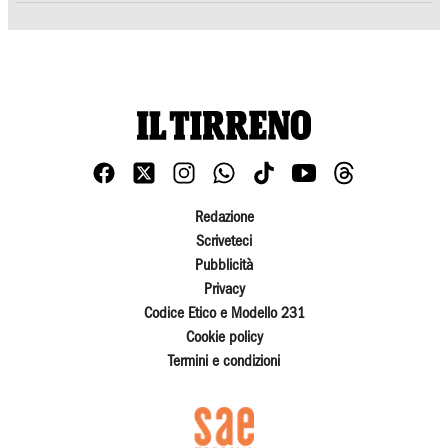
Redazione
Scriveteci
Pubblicità
Privacy
Codice Etico e Modello 231
Cookie policy
Termini e condizioni