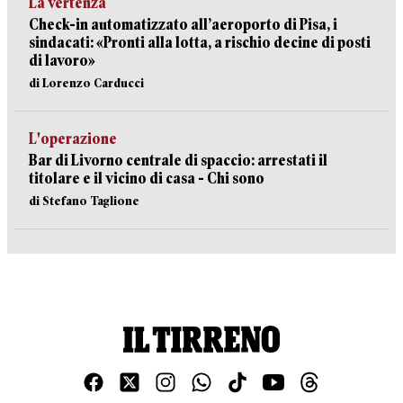
La vertenza
Check-in automatizzato all’aeroporto di Pisa, i
sindacati: «Pronti alla lotta, a rischio decine di posti
di lavoro»
di Lorenzo Carducci
L'operazione
Bar di Livorno centrale di spaccio: arrestati il
titolare e il vicino di casa - Chi sono
di Stefano Taglione