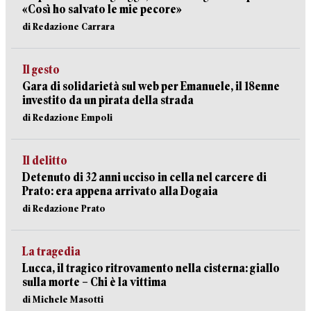
«Così ho salvato le mie pecore»
di Redazione Carrara
Il gesto
Gara di solidarietà sul web per Emanuele, il 18enne
investito da un pirata della strada
di Redazione Empoli
Il delitto
Detenuto di 32 anni ucciso in cella nel carcere di
Prato: era appena arrivato alla Dogaia
di Redazione Prato
La tragedia
Lucca, il tragico ritrovamento nella cisterna: giallo
sulla morte – Chi è la vittima
di Michele Masotti