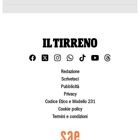
Redazione
Scriveteci
Pubblicità
Privacy
Codice Etico e Modello 231
Cookie policy
Termini e condizioni