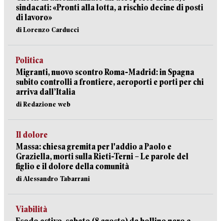
sindacati: «Pronti alla lotta, a rischio decine di posti
di lavoro»
di Lorenzo Carducci
Politica
Migranti, nuovo scontro Roma-Madrid: in Spagna
subito controlli a frontiere, aeroporti e porti per chi
arriva dall’Italia
di Redazione web
Il dolore
Massa: chiesa gremita per l'addio a Paolo e
Graziella, morti sulla Rieti-Terni – Le parole del
figlio e il dolore della comunità
di Alessandro Tabarrani
Viabilità