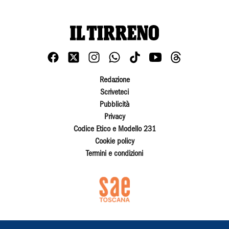
Redazione
Scriveteci
Pubblicità
Privacy
Codice Etico e Modello 231
Cookie policy
Termini e condizioni