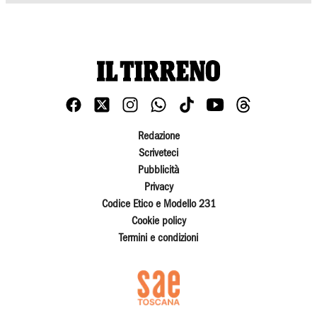
Redazione
Scriveteci
Pubblicità
Privacy
Codice Etico e Modello 231
Cookie policy
Termini e condizioni