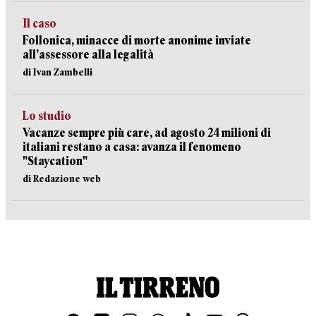
Il caso
Follonica, minacce di morte anonime inviate
all’assessore alla legalità
di Ivan Zambelli
Lo studio
Vacanze sempre più care, ad agosto 24 milioni di
italiani restano a casa: avanza il fenomeno
"Staycation"
di Redazione web