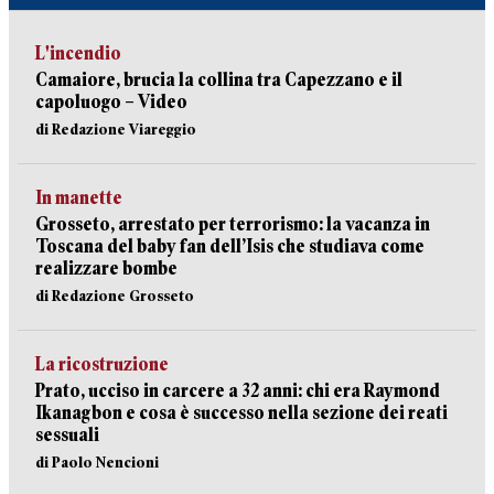
L'incendio
Camaiore, brucia la collina tra Capezzano e il
capoluogo – Video
di Redazione Viareggio
In manette
Grosseto, arrestato per terrorismo: la vacanza in
Toscana del baby fan dell’Isis che studiava come
realizzare bombe
di Redazione Grosseto
La ricostruzione
Prato, ucciso in carcere a 32 anni: chi era Raymond
Ikanagbon e cosa è successo nella sezione dei reati
sessuali
di Paolo Nencioni