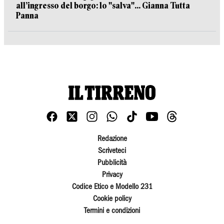
all’ingresso del borgo: lo "salva"... Gianna Tutta
Panna
Redazione
Scriveteci
Pubblicità
Privacy
Codice Etico e Modello 231
Cookie policy
Termini e condizioni