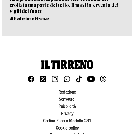
crollata una parte del tetto. Il maxi intervento dei
vigili del fuoco
di Redazione Firenze
Redazione
Scriveteci
Pubblicità
Privacy
Codice Etico e Modello 231
Cookie policy